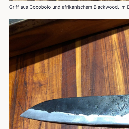
Griff aus Cocobolo und afrikanischem Blackwood. Im 