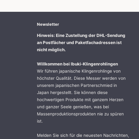
Newsletter
Hinweis: Eine Zustellung der DHL-Sendung
an Postfächer und Paketfachadressen ist
nicht möglich.
Willkommen bei Ibuki-Klingenrohlingen
Wir führen japanische Klingenrohlinge von
höchster Qualität. Diese Messer werden von
unserem japanischen Partnerschmied in
Japan hergestellt. Sie können diese
hochwertigen Produkte mit ganzem Herzen
und ganzer Seele genießen, was bei
Massenproduktionsprodukten nie zu spüren
ist.
Melden Sie sich für die neuesten Nachrichten,