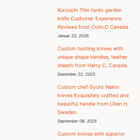
Kurouchi Thin tanto garden
knife Customer Experience
Reviews from Colin,C Canada.
Januar 23, 2026
Custom hunting knives with
unique shape handles, leather
sheath from Harry C, Canada.
Dezember 22, 2025
Custom chef Gyuto Nakiri
knives Exquisitely crafted and
beautiful handle from Lillen H,
Sweden.
September 08, 2025
Custom knives with superior