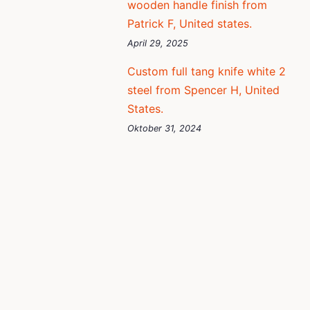
wooden handle finish from
Patrick F, United states.
April 29, 2025
Custom full tang knife white 2
steel from Spencer H, United
States.
Oktober 31, 2024