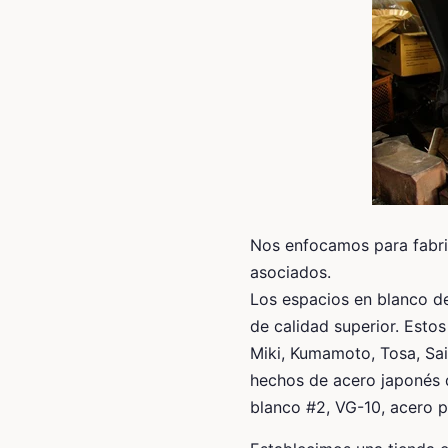
Nos enfocamos para fabri
asociados.
Los espacios en blanco de
de calidad superior.
Estos
Miki, Kumamoto, Tosa, Sai
hechos de acero japonés d
blanco #2, VG-10, acero 