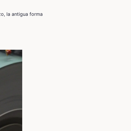
o, la antigua forma