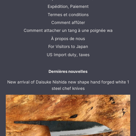
Expédition, Paiement
Termes et conditions
Comment affûter
Comment attacher un tang à une poignée wa
À propos de nous
For Visitors to Japan
US Import duty, taxes
Dernières nouvelles
New arrival of Daisuke Nishida new shape hand forged white 1
steel chef knives